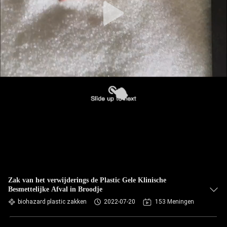
Zak van het verwijderings de Plastic Gele Klinische
Besmettelijke Afval in Broodje
biohazard plastic zakken
2022-07-20
153 Meningen