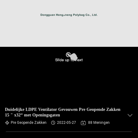
Duidelijke LDPE Ventilator Gevouwen Pre Geopende Zakken
15 " x32“ met Openingsgaten
Pre Geopende Zakken
2022-05-27
88 Meningen