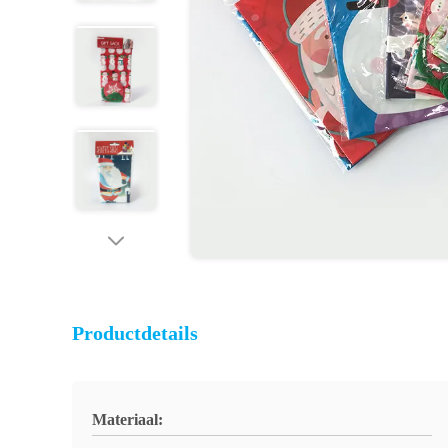
Productdetails
Materiaal: