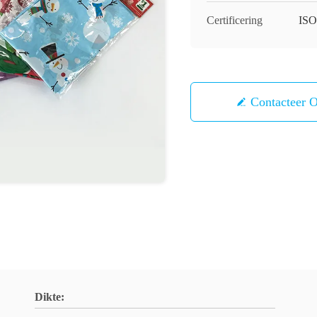
Certificering
ISO
Contacteer 
Dikte: