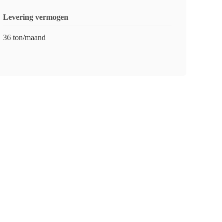
Levering vermogen
36 ton/maand