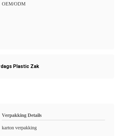
OEM/ODM
dags Plastic Zak
Verpakking Details
karton verpakking