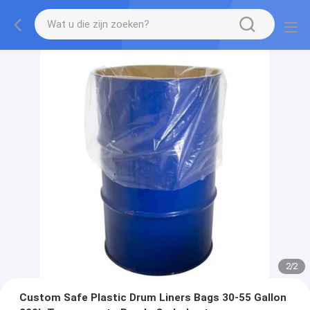
2
/
2
Custom Safe Plastic Drum Liners Bags 30-55 Gallon