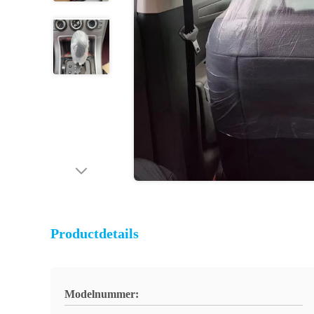
Productdetails
Modelnummer: