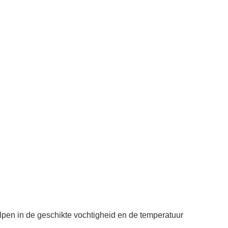
en in de geschikte vochtigheid en de temperatuur