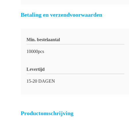
Betaling en verzendvoorwaarden
Min. bestelaantal
10000pcs
Levertijd
15-20 DAGEN
Productomschrijving