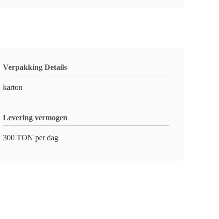
Verpakking Details
karton
Levering vermogen
300 TON per dag