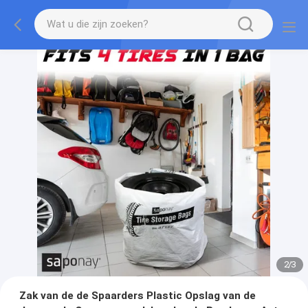
2
/
3
Zak van de de Spaarders Plastic Opslag van de