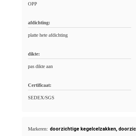
OPP
afdichting:
platte hete afdichting
dikte:
pas dikte aan
Certificaat:
SEDEX/SGS
doorzichtige kegelcelzakken
,
doorzic
Markeren: