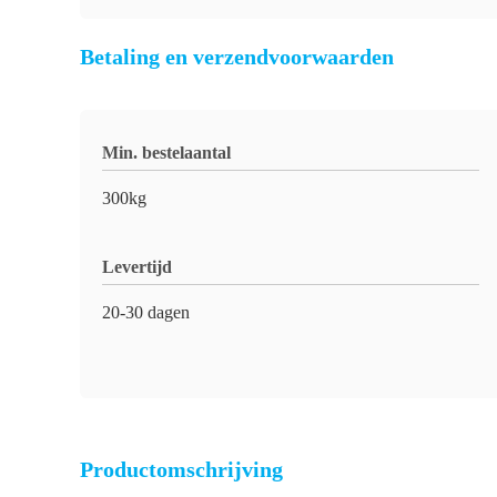
Betaling en verzendvoorwaarden
Min. bestelaantal
300kg
Levertijd
20-30 dagen
Productomschrijving