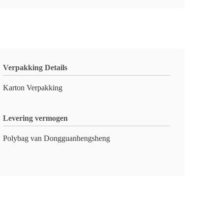
Verpakking Details
Karton Verpakking
Levering vermogen
Polybag van Dongguanhengsheng